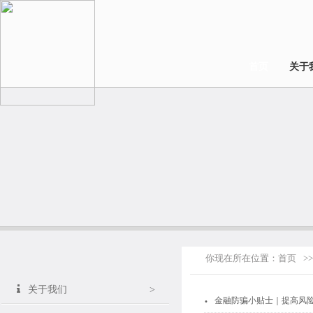
首页
关于
你现在所在位置：
首页
>>
关于我们
>
.
金融防骗小贴士｜提高风